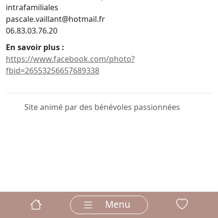
intrafamiliales
pascale.vaillant@hotmail.fr
06.83.03.76.20
En savoir plus :
https://www.facebook.com/photo?
fbid=26553256657689338
Site animé par des bénévoles passionnées
Menu