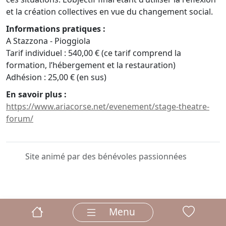
et la création collectives en vue du changement social.
Informations pratiques :
A Stazzona - Pioggiola
Tarif individuel : 540,00 € (ce tarif comprend la
formation, l’hébergement et la restauration)
Adhésion : 25,00 € (en sus)
En savoir plus :
https://www.ariacorse.net/evenement/stage-theatre-
forum/
Site animé par des bénévoles passionnées
Menu