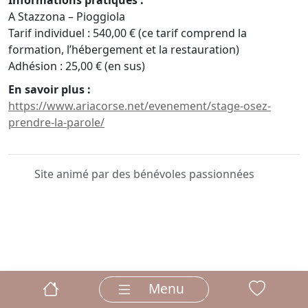
Informations pratiques :
A Stazzona – Pioggiola
Tarif individuel : 540,00 € (ce tarif comprend la
formation, l’hébergement et la restauration)
Adhésion : 25,00 € (en sus)
En savoir plus :
https://www.ariacorse.net/evenement/stage-osez-
prendre-la-parole/
Site animé par des bénévoles passionnées
Menu