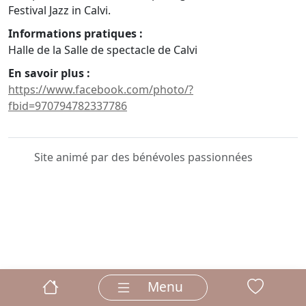
Festival Jazz in Calvi.
Informations pratiques :
Halle de la Salle de spectacle de Calvi
En savoir plus :
https://www.facebook.com/photo/?
fbid=970794782337786
Site animé par des bénévoles passionnées
Menu