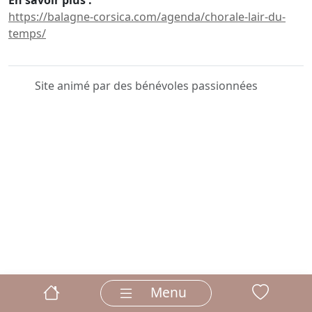
En savoir plus :
https://balagne-corsica.com/agenda/chorale-lair-du-
temps/
Site animé par des bénévoles passionnées
Menu