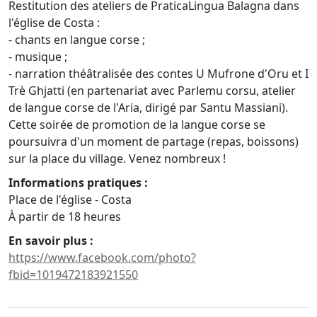
Restitution des ateliers de PraticaLingua Balagna dans
l'église de Costa :
- chants en langue corse ;
- musique ;
- narration théâtralisée des contes U Mufrone d'Oru et I
Trè Ghjatti (en partenariat avec Parlemu corsu, atelier
de langue corse de l'Aria, dirigé par Santu Massiani).
Cette soirée de promotion de la langue corse se
poursuivra d'un moment de partage (repas, boissons)
sur la place du village. Venez nombreux !
Informations pratiques :
Place de l'église - Costa
À partir de 18 heures
En savoir plus :
https://www.facebook.com/photo?
fbid=1019472183921550