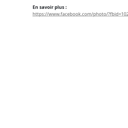
En savoir plus :
https://www.facebook.com/photo/?fbid=1