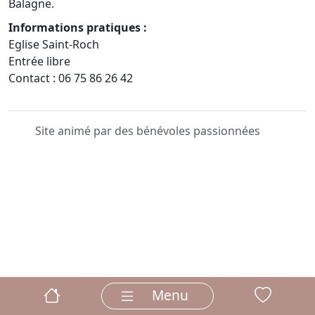
Balagne.
Informations pratiques :
Eglise Saint-Roch
Entrée libre
Contact : 06 75 86 26 42
Site animé par des bénévoles passionnées
Menu