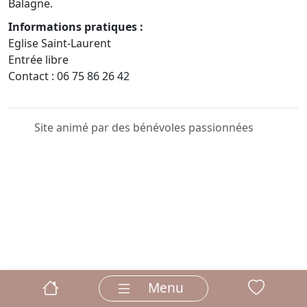
Balagne.
Informations pratiques :
Eglise Saint-Laurent
Entrée libre
Contact : 06 75 86 26 42
Site animé par des bénévoles passionnées
Menu