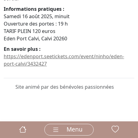
Informations pratiques :
Samedi 16 août 2025, minuit
Ouverture des portes : 19 h
TARIF PLEIN 120 euros
Eden Port Calvi, Calvi 20260
En savoir plus :
https://edenport.seetickets.com/event/ninho/eden-
port-calvi/3432427
Site animé par des bénévoles passionnées
Menu