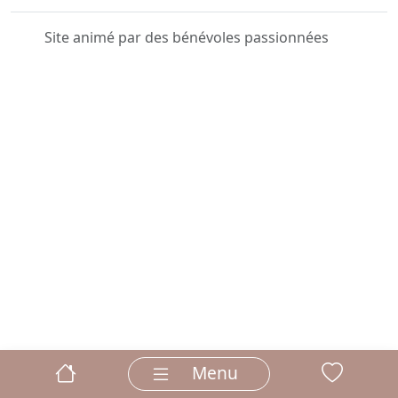
Site animé par des bénévoles passionnées
Menu