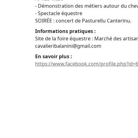
- Démonstration des métiers autour du che
- Spectacle équestre
SOIRÉE : concert de Pasturellu Canterinu.
Informations pratiques :
Site de la foire équestre : Marché des artis
cavalieribalanini@gmail.com
En savoir plus :
https://www.facebook.com/profile.php?id