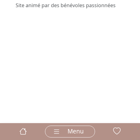
Site animé par des bénévoles passionnées
Menu