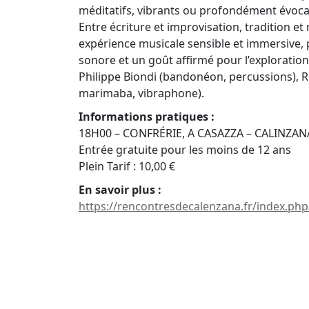
méditatifs, vibrants ou profondément évoca
Entre écriture et improvisation, tradition et 
expérience musicale sensible et immersive, 
sonore et un goût affirmé pour l’exploration
Philippe Biondi (bandonéon, percussions), R
marimaba, vibraphone).
Informations pratiques :
18H00 – CONFRÉRIE, A CASAZZA – CALINZAN
Entrée gratuite pour les moins de 12 ans
Plein Tarif : 10,00 €
En savoir plus :
https://rencontresdecalenzana.fr/index.php