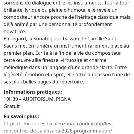
son sens du dialogue entre les instruments. Tour à tour
brillante, lyrique ou pleine d’humour, elle révèle un
compositeur encore proche de l’héritage classique mais
déjà animé par une personnalité profondément
novatrice.
En regard, la Sonate pour basson de Camille Saint-
Saëns met en lumière un instrument rarement placé au
premier plan. Écrite à la fin de la vie du compositeur,
cette œuvre allie finesse, virtuosité et charme
mélodique dans un langage d’une grande clarté. Entre
légèreté, émotion et esprit, elle offre au basson l’une de
ses plus belles pages du répertoire.
Informations pratiques :
19H30 – AUDITORIUM, PIGNA
Gratuit
En savoir plus :
https://rencontresdecalenzana.fr/index.php/les-
rencontres-de-calenzana-2026-programmation/