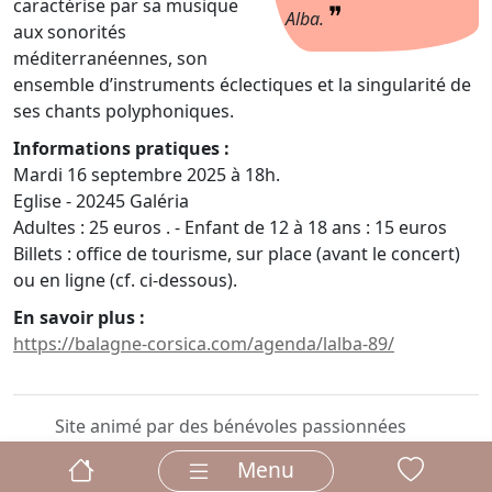
caractérise par sa musique
❞
Alba.
aux sonorités
méditerranéennes, son
ensemble d’instruments éclectiques et la singularité de
ses chants polyphoniques.
Informations pratiques :
Mardi 16 septembre 2025 à 18h.
Eglise - 20245 Galéria
Adultes : 25 euros . - Enfant de 12 à 18 ans : 15 euros
Billets : office de tourisme, sur place (avant le concert)
ou en ligne (cf. ci-dessous).
En savoir plus :
https://balagne-corsica.com/agenda/lalba-89/
Site animé par des bénévoles passionnées
Menu