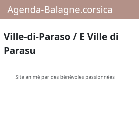
Agenda-Balagne.corsica
Ville-di-Paraso / E Ville di
Parasu
Site animé par des bénévoles passionnées