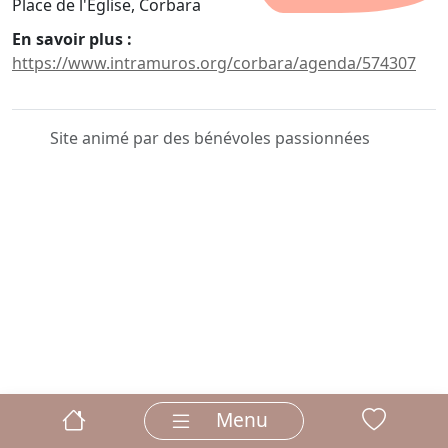
Place de l'Eglise, Corbara
En savoir plus :
https://www.intramuros.org/corbara/agenda/574307
Site animé par des bénévoles passionnées
Menu