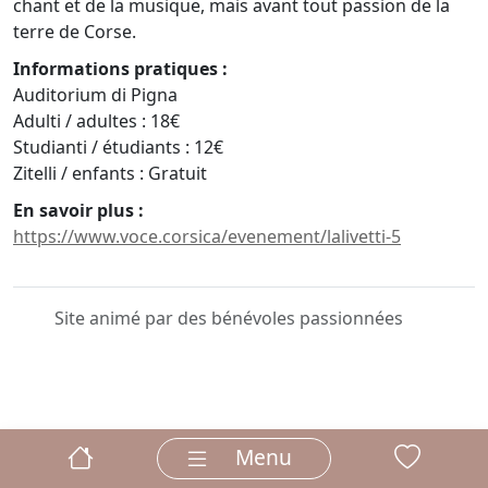
chant et de la musique, mais avant tout passion de la
terre de Corse.
Informations pratiques :
Auditorium di Pigna
Adulti / adultes : 18€
Studianti / étudiants : 12€
Zitelli / enfants : Gratuit
En savoir plus :
https://www.voce.corsica/evenement/lalivetti-5
Site animé par des bénévoles passionnées
Menu