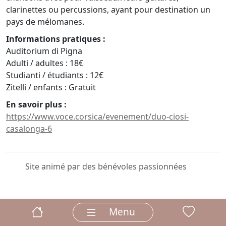
clarinettes ou percussions, ayant pour destination un
pays de mélomanes.
Informations pratiques :
Auditorium di Pigna
Adulti / adultes : 18€
Studianti / étudiants : 12€
Zitelli / enfants : Gratuit
En savoir plus :
https://www.voce.corsica/evenement/duo-ciosi-
casalonga-6
Site animé par des bénévoles passionnées
Menu