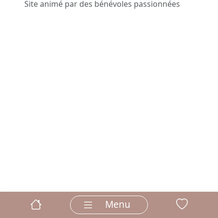
Site animé par des bénévoles passionnées
Menu