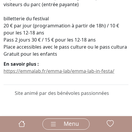
visiteurs du parc (entrée payante)
billetterie du festival
20 € par jour (programmation à partir de 18h) / 10 €
pour les 12-18 ans
Pass 2 jours 30 € / 15 € pour les 12-18 ans
Place accessibles avec le pass culture ou le pass cultura
Gratuit pour les enfants
En savoir plus :
https://emmalab.fr/emma-lab/emma-lab-in-festa/
Site animé par des bénévoles passionnées
Menu