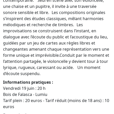
contemporaine. Seul en scène avec son violoncelle,
une chaise et un pupitre, il invite à une traversée
sonore sensible et libre. Les compositions originales
s’inspirent des études classiques, mêlant harmonies
mélodiques et recherche de timbres. Les
improvisations se construisent dans l’instant, en
dialogue avec l’écoute du public et l’acoustique du lieu,
guidées par un jeu de cartes aux règles libres et
changeantes amenant chaque représentation vers une
forme unique et imprévisible.Conduit par le moment et
l’attention partagée, le violoncelle y devient tour à tour
lyrique, rugueux, caressant ou acide. Un moment
d’écoute suspendu.
Informations pratiques :
Vendredi 19 juin : 20 h
Bois de Falasca - Lumiu
Tarif plein : 20 euros - Tarif réduit (moins de 18 ans) : 10
euros