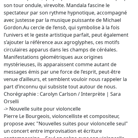
son tour ondule, virevolte. Mandala fascine le
spectateur par son rythme hypnotique, accompagné
avec justesse par la musique puissante de Michael
Gordon.Au cercle de l’ensō, qui symbolise à la fois
l’univers et le geste artistique parfait, peut également
s’ajouter la référence aux agroglyphes, ces motifs
circulaires apparus dans les champs de céréales.
Manifestations géométriques aux origines
mystérieuses, ils apparaissent comme autant de
messages émis par une force de l’esprit, peut-être
venue d’ailleurs, et semblent vouloir nous rappeler la
part d’inconnu qui subsiste tout autour de nous.
Chorégraphie : Carolyn Carlson / Interprète | Sara
Orselli
-> Nouvelle suite pour violoncelle
Pierre Le Bourgeois, violoncelliste et compositeur,
propose avec "Nouvelles suites pour violoncelle seul"
un concert entre improvisation et écriture