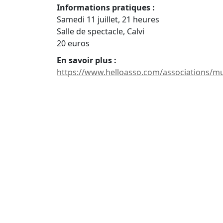
Informations pratiques :
Samedi 11 juillet, 21 heures
Salle de spectacle, Calvi
20 euros
En savoir plus :
https://www.helloasso.com/associations/mu